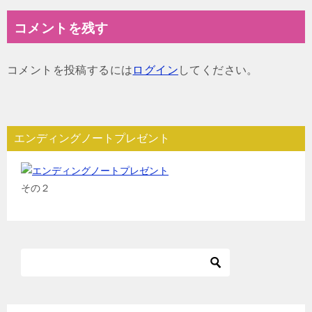
ナ
コメントを残す
ビ
ゲ
コメントを投稿するには
ログイン
してください。
ー
シ
ョ
エンディングノートプレゼント
ン
その２