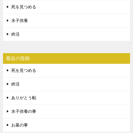
死を見つめる
水子供養
終活
最近の投稿
死を見つめる
終活
ありがとう帖
水子供養の事
お墓の事