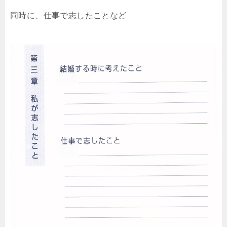
同時に、仕事で志したことなど