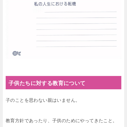
子供たちに対する教育について
子のことを思わない親はいません。
教育方針であったり、子供のためにやってきたこと。