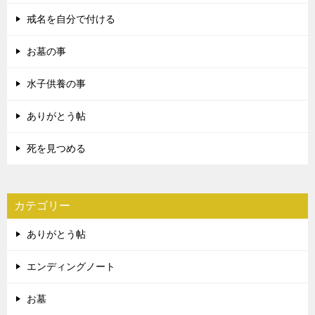
戒名を自分で付ける
お墓の事
水子供養の事
ありがとう帖
死を見つめる
カテゴリー
ありがとう帖
エンディングノート
お墓