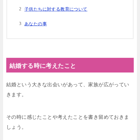
子供たちに対する教育について
あなたの事
結婚する時に考えたこと
結婚という大きな出会いがあって、家族が広がってい
きます。
その時に感じたことや考えたことを書き留めておきま
しょう。