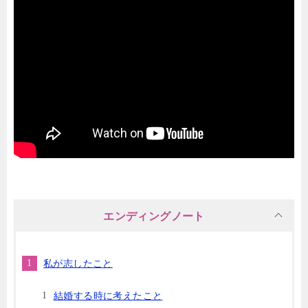
エンディングノート
私が志したこと
結婚する時に考えたこと