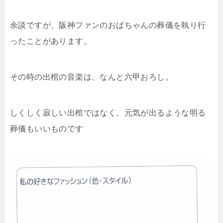
余談ですが、阪神ファンのおばちゃんの葬儀を執り行
ったことがあります。
その時の出棺の音楽は、なんと六甲おろし。
しくしく寂しい出棺ではなく、元気が出るような明る
葬儀もいいものです