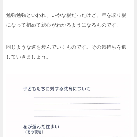
勉強勉強といわれ、いやな親だったけど、年を取り親
になって初めて親心がわかるようになるものです。
同じような道を歩んでいくものです。その気持ちを遺
していきましょう。