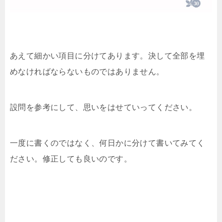
あえて細かい項目に分けてあります。決して全部を埋
めなければならないものではありません。
設問を参考にして、思いをはせていってください。
一度に書くのではなく、何日かに分けて書いてみてく
ださい。修正しても良いのです。