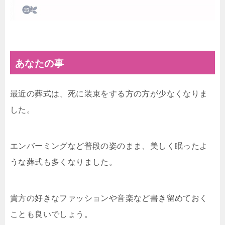
あなたの事
最近の葬式は、死に装束をする方の方が少なくなりま
した。
エンバーミングなど普段の姿のまま、美しく眠ったよ
うな葬式も多くなりました。
貴方の好きなファッションや音楽など書き留めておく
ことも良いでしょう。