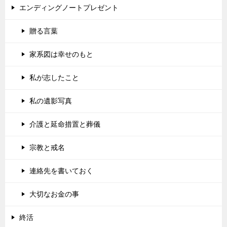
エンディングノートプレゼント
贈る言葉
家系図は幸せのもと
私が志したこと
私の遺影写真
介護と延命措置と葬儀
宗教と戒名
連絡先を書いておく
大切なお金の事
終活