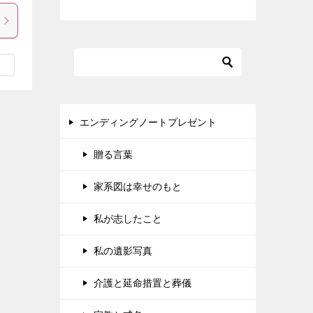
エンディングノートプレゼント
贈る言葉
家系図は幸せのもと
私が志したこと
私の遺影写真
介護と延命措置と葬儀