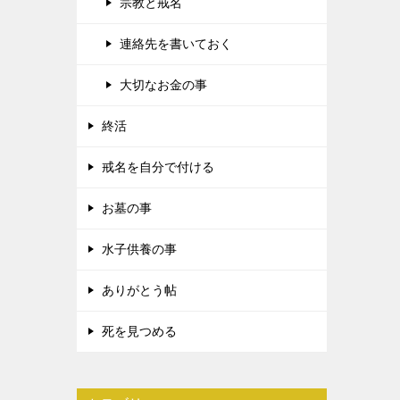
宗教と戒名
連絡先を書いておく
大切なお金の事
終活
戒名を自分で付ける
お墓の事
水子供養の事
ありがとう帖
死を見つめる