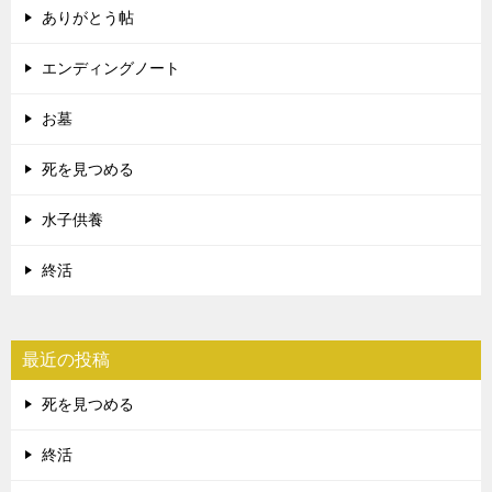
ありがとう帖
エンディングノート
お墓
死を見つめる
水子供養
終活
最近の投稿
死を見つめる
終活