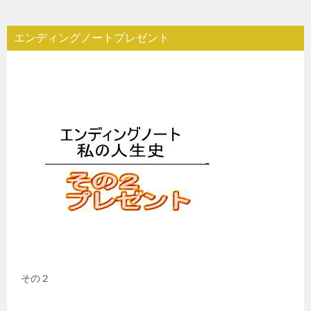
エンディングノートプレゼント
その２