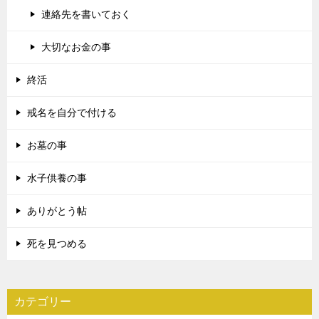
連絡先を書いておく
大切なお金の事
終活
戒名を自分で付ける
お墓の事
水子供養の事
ありがとう帖
死を見つめる
カテゴリー