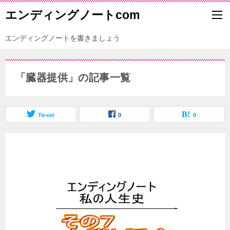
エンディングノートcom
エンディングノートを書きましょう
「臓器提供」の記事一覧
Tweet
0
0